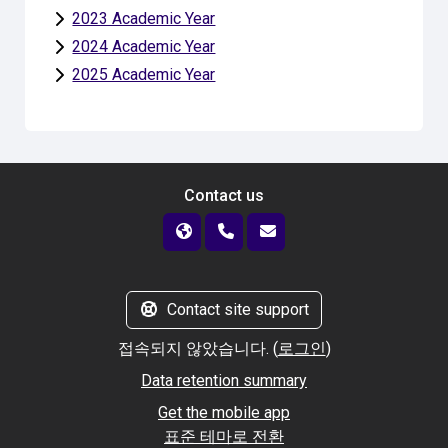
2023 Academic Year
2024 Academic Year
2025 Academic Year
Contact us
Contact site support
접속되지 않았습니다. (
로그인
)
Data retention summary
Get the mobile app
표준 테마로 전환