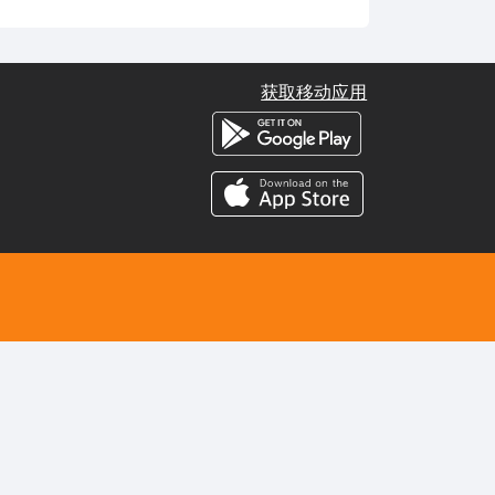
获取移动应用