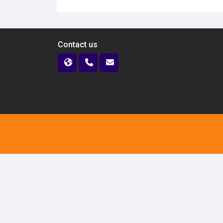
Contact us