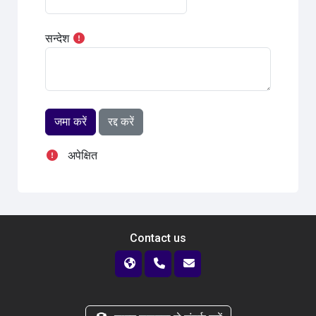
सन्देश
अपेक्षित
Contact us