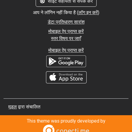
साइट सहायता से संपर्क करें
आप ने लॉगिन नहीं किया है (
लॉग इन करें
)
डेटा प्रतिधारण सारांश
मोबाइल ऐप प्राप्त करें
स्तर विषय पर जाएँ
मोबाइल ऐप प्राप्त करें
मूडल
द्वारा संचालित
This theme was proudly developed by