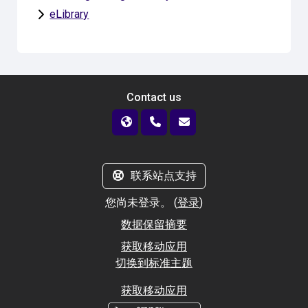
eLibrary
Contact us
联系站点支持
您尚未登录。 (
登录
)
‎数据保留摘要‎
获取移动应用
切换到标准主题
获取移动应用