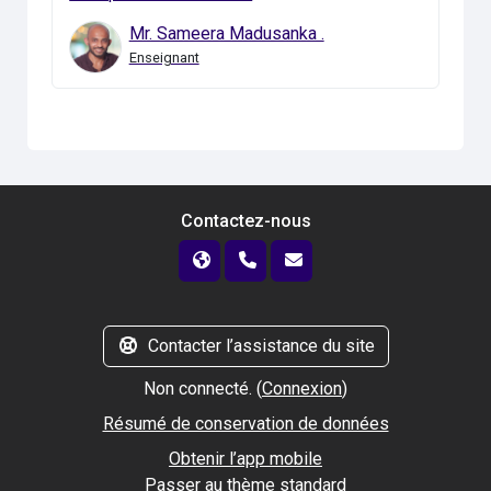
Mr. Sameera Madusanka .
Enseignant
Contactez-nous
Contacter l’assistance du site
Non connecté. (
Connexion
)
Résumé de conservation de données
Obtenir l’app mobile
Passer au thème standard